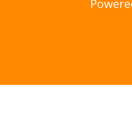
Powere