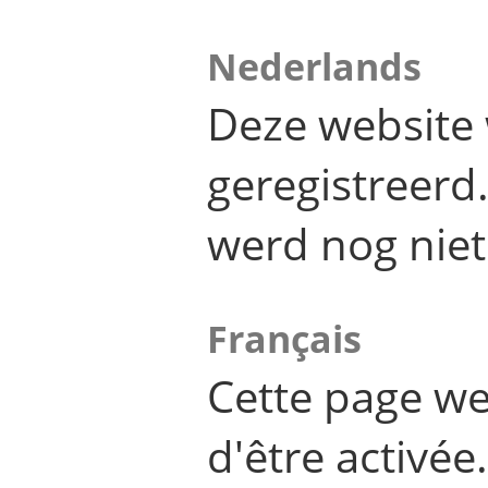
Nederlands
Deze website 
geregistreer
werd nog niet
Français
Cette page we
d'être activée.